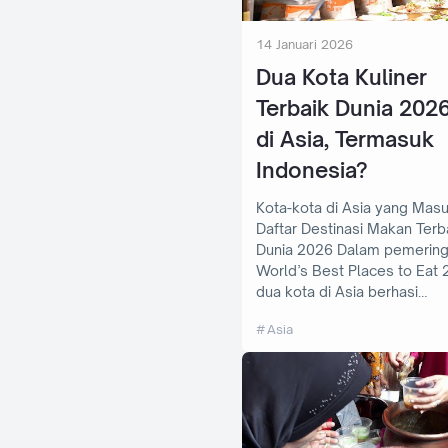
14 Januari 2026
Dua Kota Kuliner
Terbaik Dunia 202
di Asia, Termasuk
Indonesia?
Kota-kota di Asia yang Mas
Daftar Destinasi Makan Terb
Dunia 2026 Dalam pemeringkatan
World’s Best Places to Eat 
dua kota di Asia berhasi…
Asia