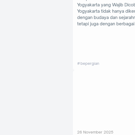
Yogyakarta yang Wajib Dico
Yogyakarta tidak hanya dike
dengan budaya dan sejarahn
tetapi juga dengan berbagai
bepergian
26 November 2025