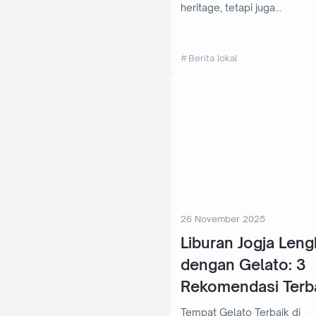
heritage, tetapi juga…
Berita lokal
26 November 2025
Liburan Jogja Leng
dengan Gelato: 3
Rekomendasi Terb
Tempat Gelato Terbaik di