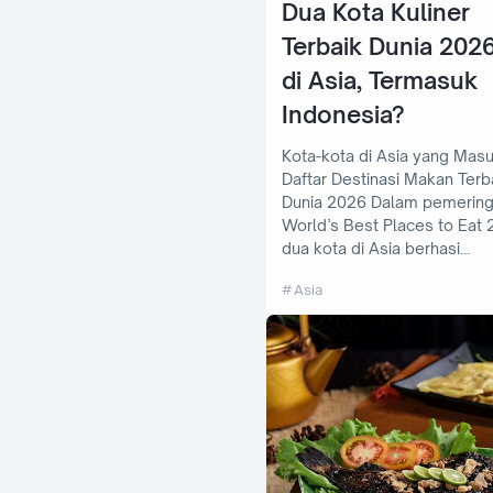
Dua Kota Kuliner
Terbaik Dunia 202
di Asia, Termasuk
Indonesia?
Kota-kota di Asia yang Mas
Daftar Destinasi Makan Terb
Dunia 2026 Dalam pemeringkatan
World’s Best Places to Eat 
dua kota di Asia berhasi…
Asia