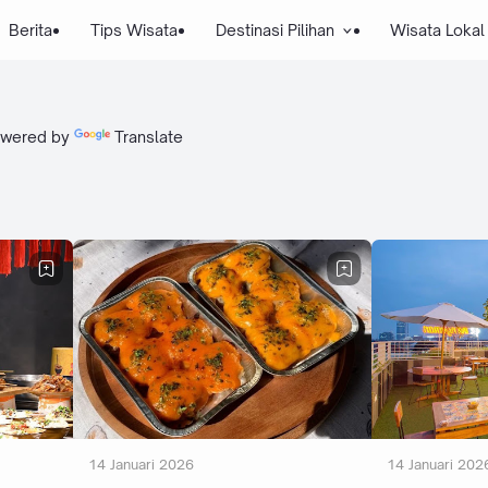
Berita
Tips Wisata
Destinasi Pilihan
Wisata Lokal
wered by
Translate
14 Januari 2026
14 Januari 202