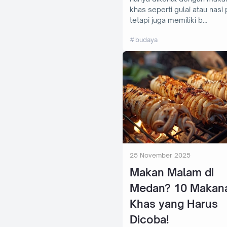
khas seperti gulai atau nasi
tetapi juga memiliki b…
budaya
25 November 2025
Makan Malam di
Medan? 10 Makan
Khas yang Harus
Dicoba!