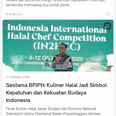
berencana memasang dua portal pemb…
0
angkutan
11 Oktober 2025
Sestama BPJPH: Kuliner Halal Jadi Simbol
Kepatuhan dan Kekuatan Budaya
Indonesia
Peran Kuliner Halal dalam Budaya dan Ekonomi Nasional
Sekretaris Utama (Sestama) Badan Penyelenggara Jaminan