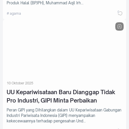
Produk Halal (BPJPH), Muhammad Aqil Irh…
0
agama
10 Oktober 2025
UU Kepariwisataan Baru Dianggap Tidak
Pro Industri, GIPI Minta Perbaikan
Peran GIPI yang Dihilangkan dalam UU Kepariwisataan Gabungan
Industri Pariwisata Indonesia (GIPI) menyampaikan
kekecewaannya terhadap pengesahan Und…